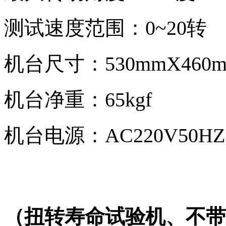
测试速度范围：0~20转
机台尺寸：530mmX460m
机台净重：65kgf
机台电源：AC220V50HZ
（扭转寿命试验机、不带