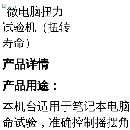
产品详情
产品用途：
本机台适用于笔记本电脑
命试验，准确控制摇摆角