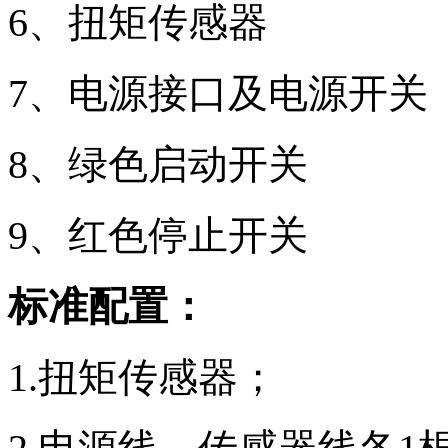
6、扭矩传感器
7、电源接口及电源开关
8、绿色启动开关
9、红色停止开关
标准配置：
1.扭矩传感器；