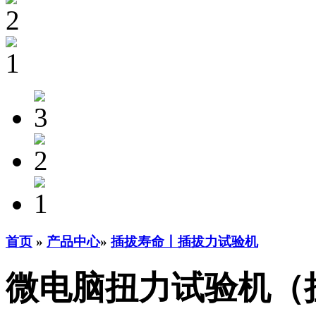
首页
»
产品中心
»
插拔寿命丨插拔力试验机
微电脑扭力试验机（