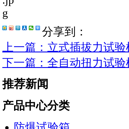
分享到：
上一篇
：立式插拔力试验
下一篇
：全自动扭力试验
推荐新闻
产品中心分类
防爆试验箱