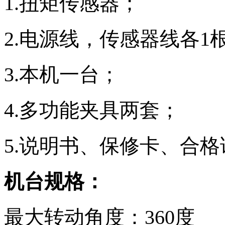
1.扭矩传感器；
2.电源线，传感器线各1
3.本机一台；
4.多功能夹具两套；
5.说明书、保修卡、合
机台规格：
最大转动角度：360度