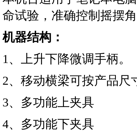
命试验，准确控制摇摆角
机器结构：
1、上升下降微调手柄。
2、移动横梁可按产品尺
3、多功能上夹具
4、多功能下夹具