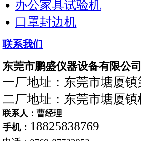
办公家具试验机
口罩封边机
联系我们
东莞市鹏盛仪器设备有限公
一厂地址：东莞市塘厦镇
二厂地址：东莞市塘厦镇
联系人：曹经理
18825838769
手机：