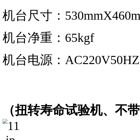
机台尺寸：530mmX460m
机台净重：65kgf
机台电源：AC220V50HZ
（扭转寿命试验机、不带