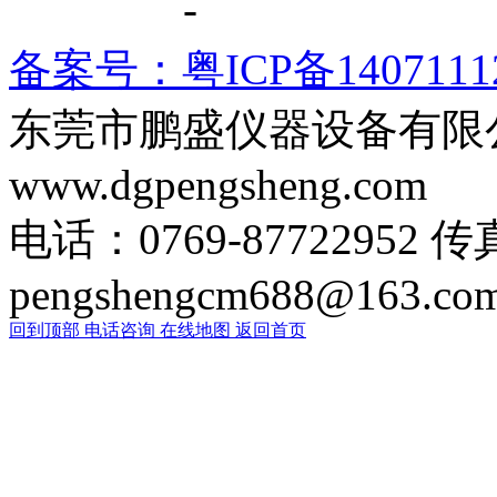
系方式
-
备案号：粤ICP备1407111
东莞市鹏盛仪器设备有限
www.dgpengsheng.com
电话：0769-87722952 传
pengshengcm688@163.co
回到顶部
电话咨询
在线地图
返回首页