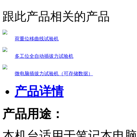
跟此产品相关的产品
荷重位移曲线试验机
多工位全自动插拔力试验机
微电脑插拔力试验机（可存储数据）
产品详情
产品用途：
本机台适用于笔记本电脑