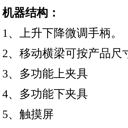
机器结构：
1、上升下降微调手柄。
2、移动横梁可按产品尺
3、多功能上夹具
4、多功能下夹具
5、触摸屏