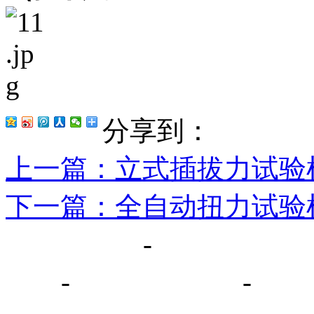
分享到：
上一篇
：立式插拔力试验
下一篇
：全自动扭力试验
网站首页
-
关于我们
厅
-
荣誉证书
-
新