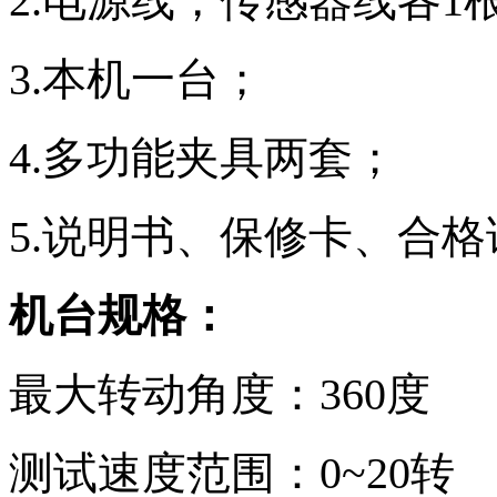
2.电源线，传感器线各1
3.本机一台；
4.多功能夹具两套；
5.说明书、保修卡、合
机台规格：
最大转动角度：360度
测试速度范围：0~20转