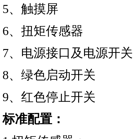
5、触摸屏
6、扭矩传感器
7、电源接口及电源开关
8、绿色启动开关
9、红色停止开关
标准配置：