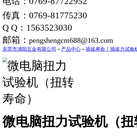
电话：0769-87722952
传真：0769-81775230
Q Q：1563523030
邮箱：
pengshengcm688@163.com
东莞市浦阳五金有限公司
»
产品中心
»
插拔寿命丨插拔力试验
微电脑扭力试验机（扭