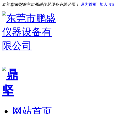
欢迎您来到东莞市鹏盛仪器设备有限公司！
设为首页
|
加入收
网站首页