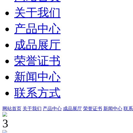
关于我们
产品中心
成品展厅
荣誉证书
新闻中心
联系方式
网站首页
关于我们
产品中心
成品展厅
荣誉证书
新闻中心
联系