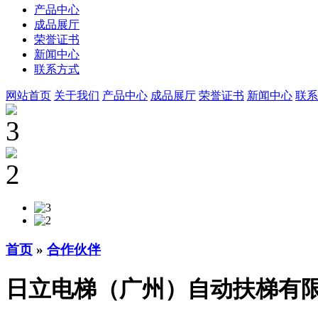
产品中心
成品展厅
荣誉证书
新闻中心
联系方式
网站首页
关于我们
产品中心
成品展厅
荣誉证书
新闻中心
联系
首页
»
合作伙伴
日立电梯（广州）自动扶梯有