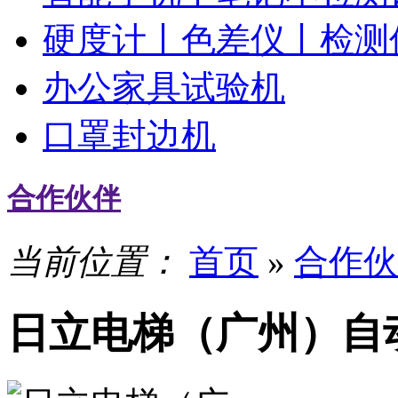
硬度计丨色差仪丨检测
办公家具试验机
口罩封边机
合作伙伴
当前位置：
首页
»
合作伙
日立电梯（广州）自