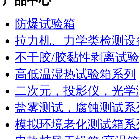
产品中心
防爆试验箱
拉力机、力学类检测设
不干胶/胶黏性剥离试
高低温湿热试验箱系列
二次元，投影仪，光学
盐雾测试，腐蚀测试系
模拟环境老化测试箱系