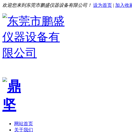
欢迎您来到东莞市鹏盛仪器设备有限公司！
设为首页
|
加入收
网站首页
关于我们