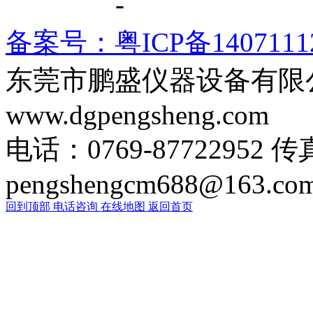
系方式
-
备案号：粤ICP备1407111
东莞市鹏盛仪器设备有限
www.dgpengsheng.com
电话：0769-87722952 传
pengshengcm688@163.co
回到顶部
电话咨询
在线地图
返回首页