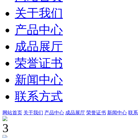
关于我们
产品中心
成品展厅
荣誉证书
新闻中心
联系方式
网站首页
关于我们
产品中心
成品展厅
荣誉证书
新闻中心
联系