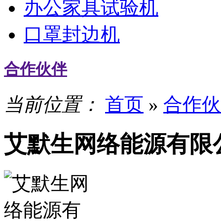
办公家具试验机
口罩封边机
合作伙伴
当前位置：
首页
»
合作伙
艾默生网络能源有限