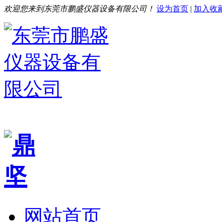
欢迎您来到东莞市鹏盛仪器设备有限公司！
设为首页
|
加入收
网站首页