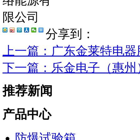
分享到：
上一篇
：广东金莱特电器
下一篇
：乐金电子（惠州
推荐新闻
产品中心
防爆试验箱