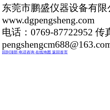
东莞市鹏盛仪器设备有限
www.dgpengsheng.com
电话：0769-87722952 传
pengshengcm688@163.co
回到顶部
电话咨询
在线地图
返回首页