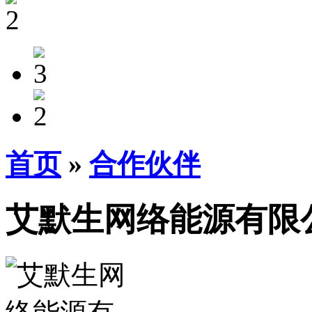
首页
»
合作伙伴
艾默生网络能源有限